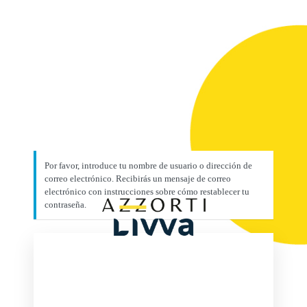
https://n
Por favor, introduce tu nombre de usuario o dirección de
correo electrónico. Recibirás un mensaje de correo
electrónico con instrucciones sobre cómo restablecer tu
contraseña.